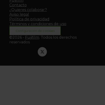
Fujifilm
Contacto
¿Quieres colaborar?
Aviso legal
Política de privacidad
Términos y condiciones de uso
Configuración de cookies
©2026 -
Fujifilm
. Todos los derechos
reservados