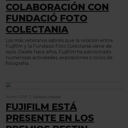
COLABORACIÓN CON
FUNDACIÓ FOTO
COLECTANIA
Los más veteranos sabréis que la relación entre
Fujifilm y la Fundació Foto Colectania viene de
lejos. Desde hace años, Fujifilm ha patrocinado
numerosas actividades, exposiciones o ciclos de
fotografía.
14 julio, 2023
Proyectos y eventos
FUJIFILM ESTÁ
PRESENTE EN LOS