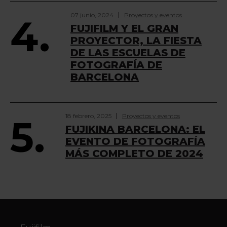
07 junio, 2024
Proyectos y eventos
4.
FUJIFILM Y EL GRAN
PROYECTOR, LA FIESTA
DE LAS ESCUELAS DE
FOTOGRAFÍA DE
BARCELONA
18 febrero, 2025
Proyectos y eventos
5.
FUJIKINA BARCELONA: EL
EVENTO DE FOTOGRAFÍA
MÁS COMPLETO DE 2024