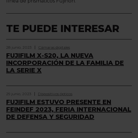
línea de prismáticos Fujinon.
TE PUEDE INTERESAR
28 junio, 2023
Cámaras digitales
FUJIFILM X-S20, LA NUEVA
INCORPORACIÓN DE LA FAMILIA DE
LA SERIE X
29 junio, 2023
Dispositivos ópticos
FUJIFILM ESTUVO PRESENTE EN
FEINDEF 2023, FERIA INTERNACIONAL
DE DEFENSA Y SEGURIDAD