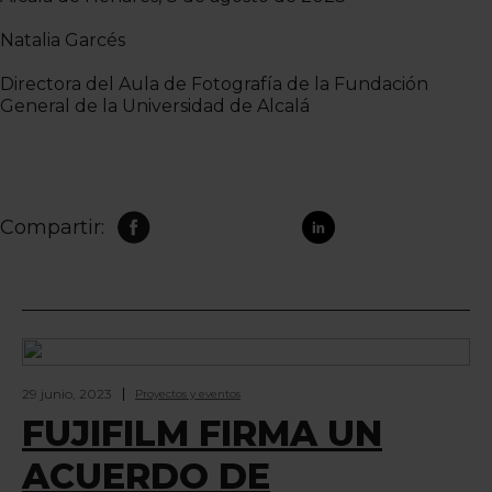
Natalia Garcés
Directora del Aula de Fotografía de la Fundación
General de la Universidad de Alcalá
Compartir:
29 junio, 2023
Proyectos y eventos
FUJIFILM FIRMA UN
ACUERDO DE