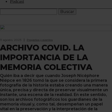
Podcast
11 agosto, 2023
Proyectos y eventos
ARCHIVO COVID. LA
IMPORTANCIA DE LA
MEMORIA COLECTIVA
Quién iba a decir que cuando Joseph Nicéphore
Niépce en 1826 tomó la que se considera la primera
fotografía de la historia estaba creando una manera
única, precisa y directa de preservar visualmente un
instante, una escena de la realidad. En este sentido,
son los archivos fotográficos los guardianes de la
memoria visual y, como tal, desempeñan un papel
vital en la preservación y la interpretación de la