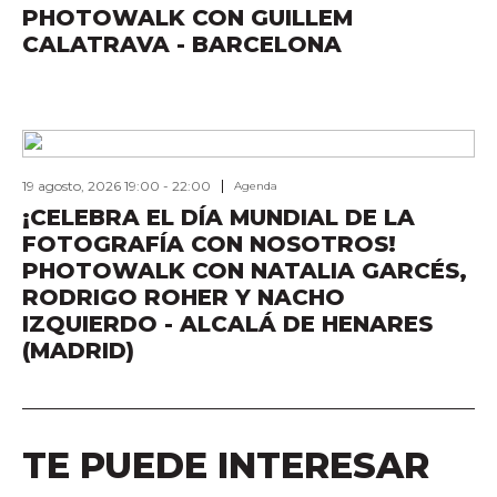
PHOTOWALK CON GUILLEM
CALATRAVA - BARCELONA
19 agosto, 2026 19:00
-
22:00
Agenda
¡CELEBRA EL DÍA MUNDIAL DE LA
FOTOGRAFÍA CON NOSOTROS!
PHOTOWALK CON NATALIA GARCÉS,
RODRIGO ROHER Y NACHO
IZQUIERDO - ALCALÁ DE HENARES
(MADRID)
TE PUEDE INTERESAR