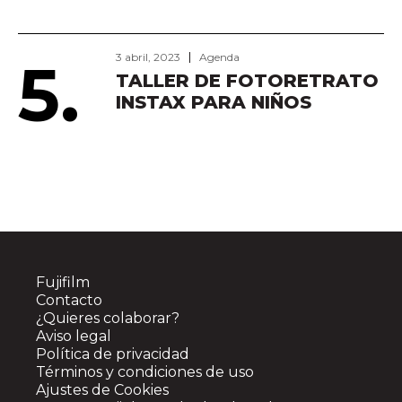
3 abril, 2023
Agenda
5.
TALLER DE FOTORETRATO
INSTAX PARA NIÑOS
Fujifilm
Contacto
¿Quieres colaborar?
Aviso legal
Política de privacidad
Términos y condiciones de uso
Ajustes de Cookies