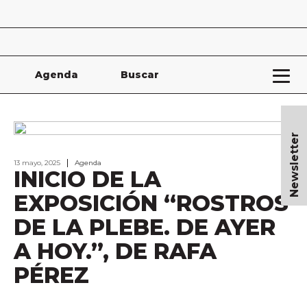
Agenda
Buscar
Newsletter
13 mayo, 2025
Agenda
INICIO DE LA
EXPOSICIÓN “ROSTROS
DE LA PLEBE. DE AYER
A HOY.”, DE RAFA
PÉREZ