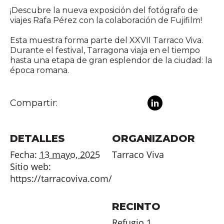
¡Descubre la nueva exposición del fotógrafo de
viajes Rafa Pérez con la colaboración de Fujifilm!
Esta muestra forma parte del XXVII Tarraco Viva.
Durante el festival, Tarragona viaja en el tiempo
hasta una etapa de gran esplendor de la ciudad: la
época romana.
Compartir:
DETALLES
ORGANIZADOR
Fecha:
13 mayo, 2025
Tarraco Viva
Sitio web:
https://tarracoviva.com/
RECINTO
Refugio 1