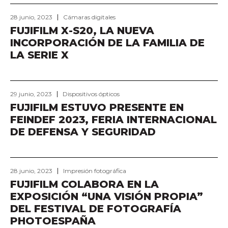
28 junio, 2023
Cámaras digitales
FUJIFILM X-S20, LA NUEVA
INCORPORACIÓN DE LA FAMILIA DE
LA SERIE X
29 junio, 2023
Dispositivos ópticos
FUJIFILM ESTUVO PRESENTE EN
FEINDEF 2023, FERIA INTERNACIONAL
DE DEFENSA Y SEGURIDAD
28 junio, 2023
Impresión fotográfica
FUJIFILM COLABORA EN LA
EXPOSICIÓN “UNA VISIÓN PROPIA”
DEL FESTIVAL DE FOTOGRAFÍA
PHOTOESPAÑA