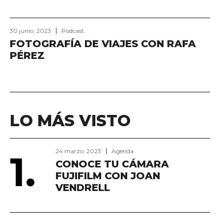
30 junio, 2023
Podcast
FOTOGRAFÍA DE VIAJES CON RAFA
PÉREZ
LO MÁS VISTO
24 marzo, 2023
Agenda
1.
CONOCE TU CÁMARA
FUJIFILM CON JOAN
VENDRELL