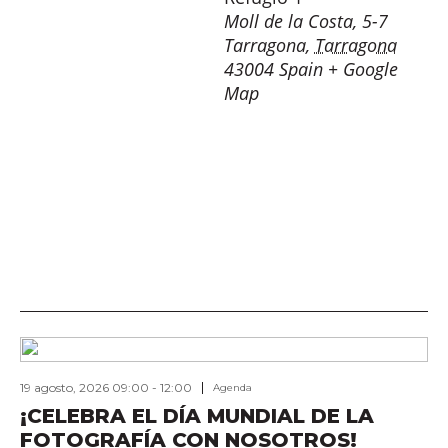
Moll de la Costa, 5-7
Tarragona
,
Tarragona
43004
Spain
+ Google
Map
19 agosto, 2026 09:00
-
12:00
Agenda
¡CELEBRA EL DÍA MUNDIAL DE LA
FOTOGRAFÍA CON NOSOTROS!