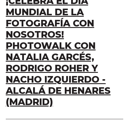
¡CELEBRA EL DÍA
MUNDIAL DE LA
FOTOGRAFÍA CON
NOSOTROS!
PHOTOWALK CON
NATALIA GARCÉS,
RODRIGO ROHER Y
NACHO IZQUIERDO -
ALCALÁ DE HENARES
(MADRID)