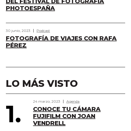
DEL FESTIVAL DE FOTOGRAFÍA
PHOTOESPAÑA
30 junio, 2023
Podcast
FOTOGRAFÍA DE VIAJES CON RAFA
PÉREZ
LO MÁS VISTO
24 marzo, 2023
Agenda
1.
CONOCE TU CÁMARA
FUJIFILM CON JOAN
VENDRELL