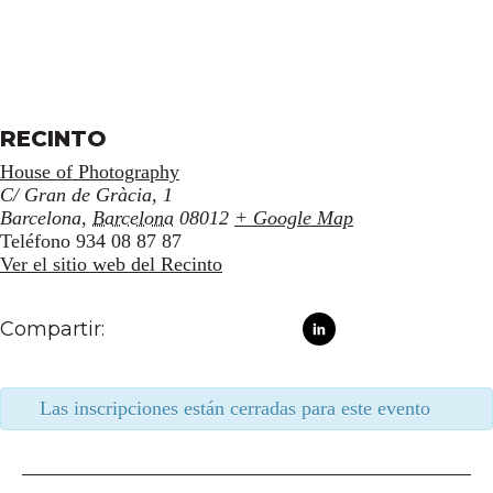
RECINTO
House of Photography
C/ Gran de Gràcia, 1
Barcelona
,
Barcelona
08012
+ Google Map
Teléfono
934 08 87 87
Ver el sitio web del Recinto
Compartir:
Las inscripciones están cerradas para este evento