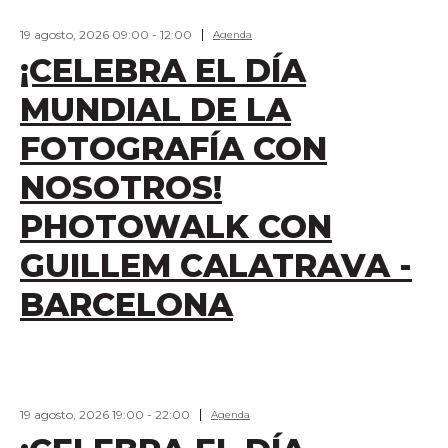
19 agosto, 2026 09:00
-
12:00
Agenda
¡CELEBRA EL DÍA
MUNDIAL DE LA
FOTOGRAFÍA CON
NOSOTROS!
PHOTOWALK CON
GUILLEM CALATRAVA -
BARCELONA
19 agosto, 2026 19:00
-
22:00
Agenda