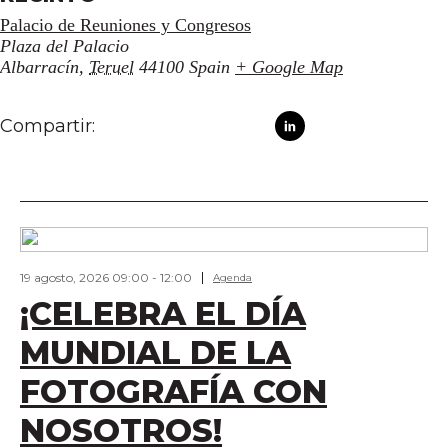
Palacio de Reuniones y Congresos
Plaza del Palacio
Albarracín
,
Teruel
44100
Spain
+ Google Map
Compartir:
19 agosto, 2026 09:00
-
12:00
Agenda
¡CELEBRA EL DÍA
MUNDIAL DE LA
FOTOGRAFÍA CON
NOSOTROS!