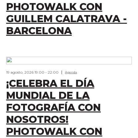
PHOTOWALK CON
GUILLEM CALATRAVA -
BARCELONA
19 agosto, 2026 19:00
-
22:00
Agenda
¡CELEBRA EL DÍA
MUNDIAL DE LA
FOTOGRAFÍA CON
NOSOTROS!
PHOTOWALK CON