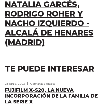
NATALIA GARCÉS,
RODRIGO ROHER Y
NACHO IZQUIERDO -
ALCALÁ DE HENARES
(MADRID)
TE PUEDE INTERESAR
28 junio, 2023
Cámaras digitales
FUJIFILM X-S20, LA NUEVA
INCORPORACIÓN DE LA FAMILIA DE
LA SERIE X