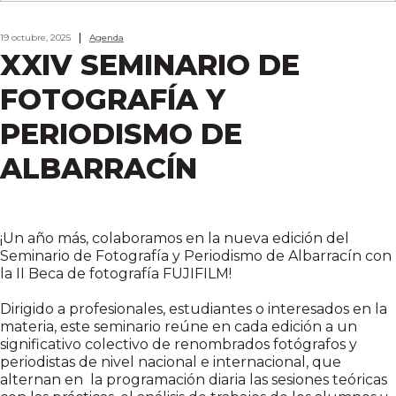
19 octubre, 2025
Agenda
XXIV SEMINARIO DE
FOTOGRAFÍA Y
PERIODISMO DE
ALBARRACÍN
¡Un año más, colaboramos en la nueva edición del
Seminario de Fotografía y Periodismo de Albarracín con
la II Beca de fotografía FUJIFILM!
Dirigido a profesionales, estudiantes o interesados en la
materia, este seminario reúne en cada edición a un
significativo colectivo de renombrados fotógrafos y
periodistas de nivel nacional e internacional, que
alternan en la programación diaria las sesiones teóricas