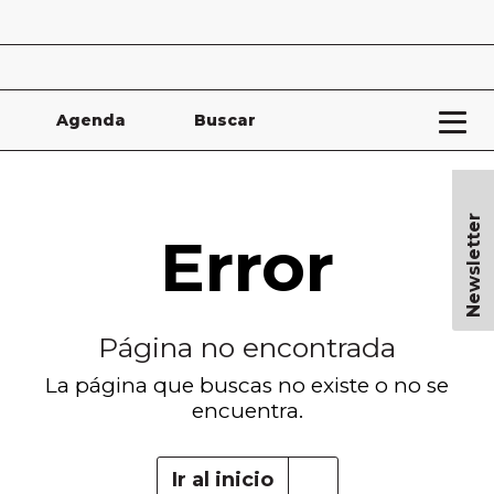
Agenda
Buscar
Newsletter
Error
Página no encontrada
La página que buscas no existe o no se
encuentra.
Ir al inicio