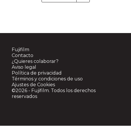
Fujifilm
Contacto
¿Quieres colaborar?
Aviso legal
Política de privacidad
Términos y condiciones de uso
Ajustes de Cookies
©2026 -
Fujifilm
. Todos los derechos
reservados