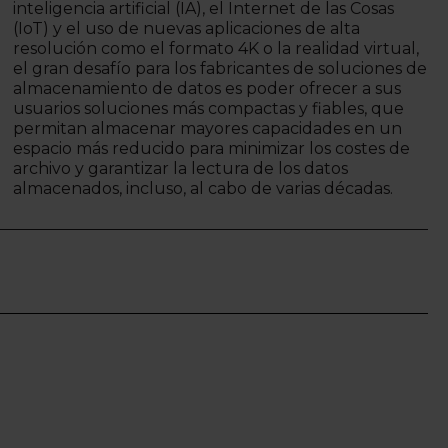
inteligencia artificial (IA), el Internet de las Cosas
(IoT) y el uso de nuevas aplicaciones de alta
resolución como el formato 4K o la realidad virtual,
el gran desafío para los fabricantes de soluciones de
almacenamiento de datos es poder ofrecer a sus
usuarios soluciones más compactas y fiables, que
permitan almacenar mayores capacidades en un
espacio más reducido para minimizar los costes de
archivo y garantizar la lectura de los datos
almacenados, incluso, al cabo de varias décadas.