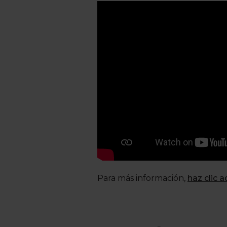
Para más información,
haz clic a