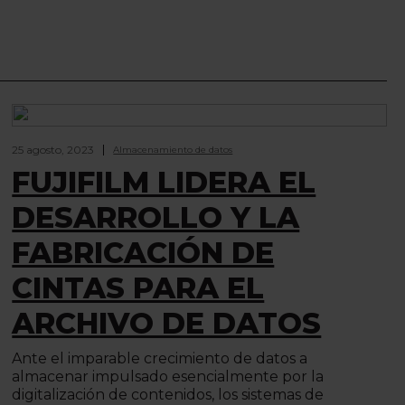
25 agosto, 2023
Almacenamiento de datos
FUJIFILM LIDERA EL
DESARROLLO Y LA
FABRICACIÓN DE
CINTAS PARA EL
ARCHIVO DE DATOS
Ante el imparable crecimiento de datos a
almacenar impulsado esencialmente por la
digitalización de contenidos, los sistemas de