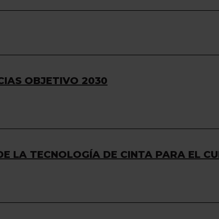
CIAS OBJETIVO 2030
E LA TECNOLOGÍA DE CINTA PARA EL CU