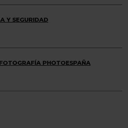
SA Y SEGURIDAD
DE FOTOGRAFÍA PHOTOESPAÑA