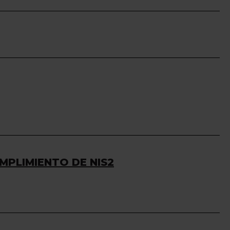
MPLIMIENTO DE NIS2