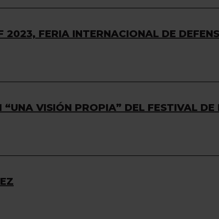
F 2023, FERIA INTERNACIONAL DE DEFEN
N “UNA VISIÓN PROPIA” DEL FESTIVAL 
REZ