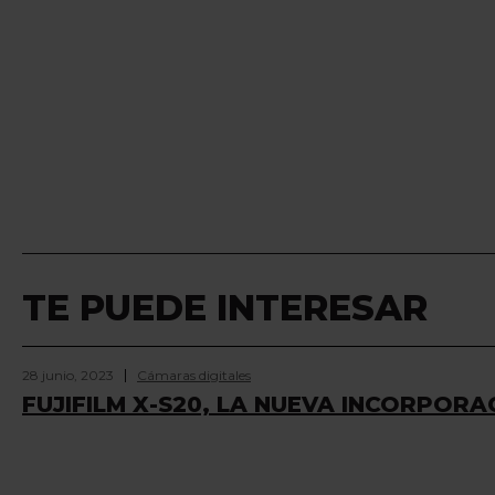
TE PUEDE INTERESAR
28 junio, 2023
Cámaras digitales
FUJIFILM X-S20, LA NUEVA INCORPORAC