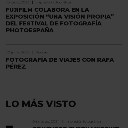
28 junio, 2023
Impresión fotográfica
FUJIFILM COLABORA EN LA
EXPOSICIÓN “UNA VISIÓN PROPIA”
DEL FESTIVAL DE FOTOGRAFÍA
PHOTOESPAÑA
30 junio, 2023
Podcast
FOTOGRAFÍA DE VIAJES CON RAFA
PÉREZ
LO MÁS VISTO
04 marzo, 2024
Impresión fotográfica