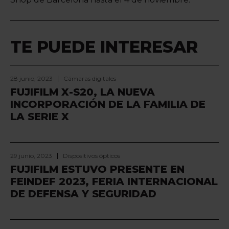
TE PUEDE INTERESAR
28 junio, 2023
Cámaras digitales
FUJIFILM X-S20, LA NUEVA
INCORPORACIÓN DE LA FAMILIA DE
LA SERIE X
29 junio, 2023
Dispositivos ópticos
FUJIFILM ESTUVO PRESENTE EN
FEINDEF 2023, FERIA INTERNACIONAL
DE DEFENSA Y SEGURIDAD