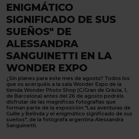
ENIGMÁTICO
SIGNIFICADO DE SUS
SUEÑOS" DE
ALESSANDRA
SANGUINETTI EN LA
WONDER EXPO
¿Sin planes para este mes de agosto? Todos los
que os acerquéis a la sala Wonder Expo de la
tienda Wonder Photo Shop (C/Gran de Gràcia, 1,
de Barcelona) antes del 26 de agosto podréis
disfrutar de las magníficas fotografías que
forman parte de la exposición "Las aventuras de
Guille y Belinda y el enigmático significado de sus
sueños", de la fotógrafa argentina Alessandra
Sanguinetti.