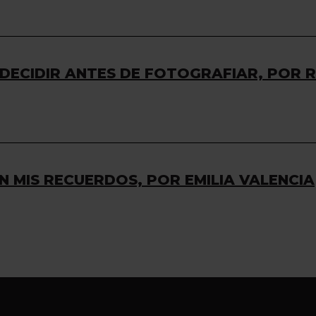
 DECIDIR ANTES DE FOTOGRAFIAR, POR
 MIS RECUERDOS, POR EMILIA VALENCIA