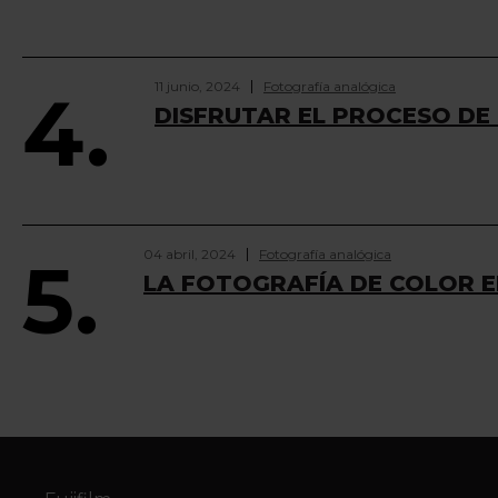
11 junio, 2024
Fotografía analógica
4.
DISFRUTAR EL PROCESO DE
04 abril, 2024
Fotografía analógica
5.
LA FOTOGRAFÍA DE COLOR EN