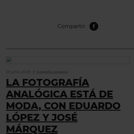
Compartir:
29 junio, 2023
Fotografía analógica
LA FOTOGRAFÍA
ANALÓGICA ESTÁ DE
MODA, CON EDUARDO
LÓPEZ Y JOSÉ
MÁRQUEZ