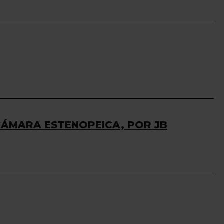
 CÁMARA ESTENOPEICA, POR JB