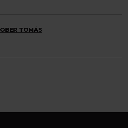
 ROBER TOMÁS