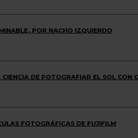
MINABLE, POR NACHO IZQUIERDO
A CIENCIA DE FOTOGRAFIAR EL SOL CON
CULAS FOTOGRÁFICAS DE FUJIFILM