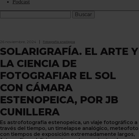
Podcast
26 noviembre, 2024
Fotografía analógica
SOLARIGRAFÍA. EL ARTE Y
LA CIENCIA DE
FOTOGRAFIAR EL SOL
CON CÁMARA
ESTENOPEICA, POR JB
CUNILLERA
Es astrofotografía estenopeica, un viaje fotográfico a
través del tiempo, un timelapse analógico, meteofoto
con tiempos de exposición extremadamente largos,