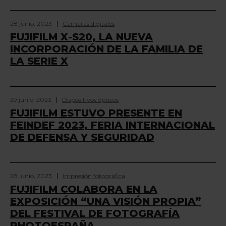
28 junio, 2023
Cámaras digitales
FUJIFILM X-S20, LA NUEVA
INCORPORACIÓN DE LA FAMILIA DE
LA SERIE X
29 junio, 2023
Dispositivos ópticos
FUJIFILM ESTUVO PRESENTE EN
FEINDEF 2023, FERIA INTERNACIONAL
DE DEFENSA Y SEGURIDAD
28 junio, 2023
Impresión fotográfica
FUJIFILM COLABORA EN LA
EXPOSICIÓN “UNA VISIÓN PROPIA”
DEL FESTIVAL DE FOTOGRAFÍA
PHOTOESPAÑA