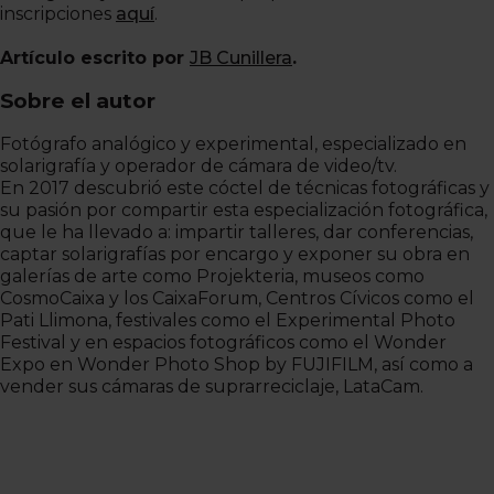
inscripciones
aquí
.
Artículo escrito por
JB Cunillera
.
Sobre el autor
Fotógrafo analógico y experimental, especializado en
solarigrafía y operador de cámara de video/tv.
En 2017 descubrió este cóctel de técnicas fotográficas y
su pasión por compartir esta especialización fotográfica,
que le ha llevado a: impartir talleres, dar conferencias,
captar solarigrafías por encargo y exponer su obra en
galerías de arte como Projekteria, museos como
CosmoCaixa y los CaixaForum, Centros Cívicos como el
Pati Llimona, festivales como el Experimental Photo
Festival y en espacios fotográficos como el Wonder
Expo en Wonder Photo Shop by FUJIFILM, así como a
vender sus cámaras de suprarreciclaje, LataCam.