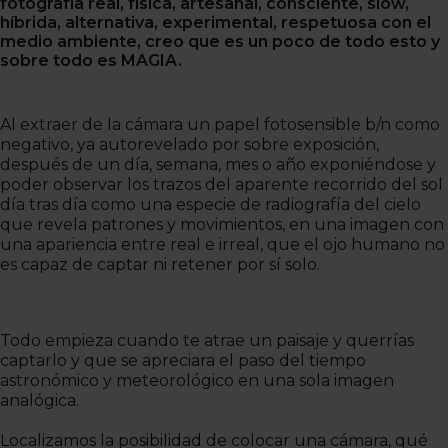
fotografía real, física, artesanal, consciente, slow,
híbrida, alternativa, experimental, respetuosa con el
medio ambiente, creo que es un poco de todo esto y
sobre todo es MAGIA.
Al extraer de la cámara un papel fotosensible b/n como
negativo, ya autorevelado por sobre exposición,
después de un día, semana, mes o año exponiéndose y
poder observar los trazos del aparente recorrido del sol
día tras día como una especie de radiografía del cielo
que revela patrones y movimientos, en una imagen con
una apariencia entre real e irreal, que el ojo humano no
es capaz de captar ni retener por sí solo.
Todo empieza cuando te atrae un paisaje y querrías
captarlo y que se apreciara el paso del tiempo
astronómico y meteorológico en una sola imagen
analógica.
Localizamos la posibilidad de colocar una cámara, qué