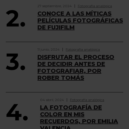
27 septiembre, 2024
Fotografía analógica
2.
CONOCE A LAS MÍTICAS
PELÍCULAS FOTOGRÁFICAS
DE FUJIFILM
11 junio, 2024
Fotografía analógica
3.
DISFRUTAR EL PROCESO
DE DECIDIR ANTES DE
FOTOGRAFIAR, POR
ROBER TOMÁS
04 abril, 2024
Fotografía analógica
4.
LA FOTOGRAFÍA DE
COLOR EN MIS
RECUERDOS, POR EMILIA
VALENCIA