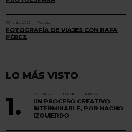
30 junio, 2023
Podcast
FOTOGRAFÍA DE VIAJES CON RAFA
PÉREZ
LO MÁS VISTO
23 abril, 2024
Fotografía analógica
1.
UN PROCESO CREATIVO
INTERMINABLE, POR NACHO
IZQUIERDO