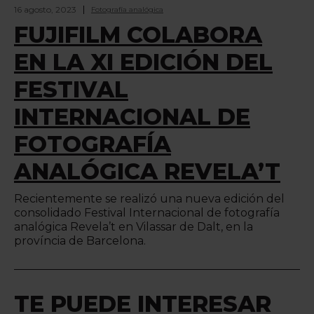
16 agosto, 2023
Fotografía analógica
FUJIFILM COLABORA
EN LA XI EDICIÓN DEL
FESTIVAL
INTERNACIONAL DE
FOTOGRAFÍA
ANALÓGICA REVELA’T
Recientemente se realizó una nueva edición del
consolidado Festival Internacional de fotografía
analógica Revela’t en Vilassar de Dalt, en la
província de Barcelona.
TE PUEDE INTERESAR