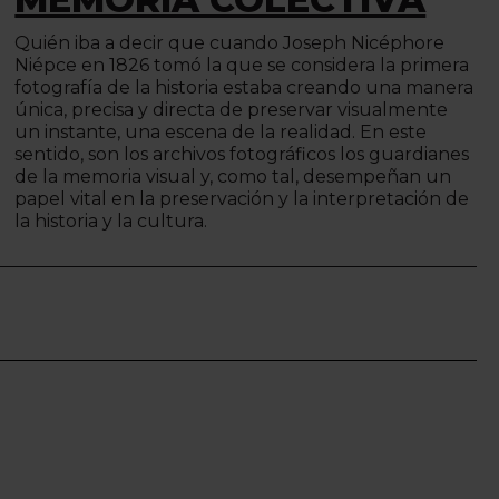
Quién iba a decir que cuando Joseph Nicéphore
Niépce en 1826 tomó la que se considera la primera
fotografía de la historia estaba creando una manera
única, precisa y directa de preservar visualmente
un instante, una escena de la realidad. En este
sentido, son los archivos fotográficos los guardianes
de la memoria visual y, como tal, desempeñan un
papel vital en la preservación y la interpretación de
la historia y la cultura.