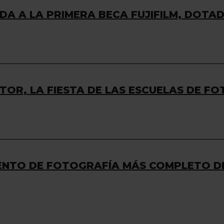
DA A LA PRIMERA BECA FUJIFILM, DOTA
CTOR, LA FIESTA DE LAS ESCUELAS DE 
VENTO DE FOTOGRAFÍA MÁS COMPLETO D