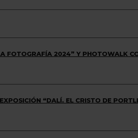
 LA FOTOGRAFÍA 2024” Y PHOTOWALK C
EXPOSICIÓN “DALÍ. EL CRISTO DE PORTL