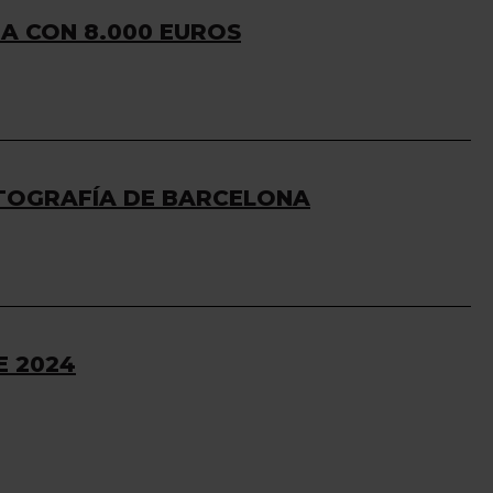
DA CON 8.000 EUROS
FOTOGRAFÍA DE BARCELONA
E 2024