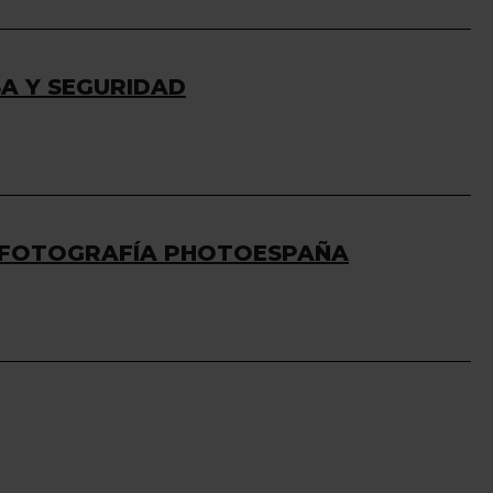
SA Y SEGURIDAD
DE FOTOGRAFÍA PHOTOESPAÑA