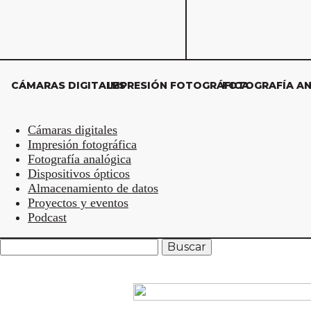
CÁMARAS DIGITALES
IMPRESIÓN FOTOGRÁFICA
FOTOGRAFÍA A
Cámaras digitales
Impresión fotográfica
Fotografía analógica
Dispositivos ópticos
Almacenamiento de datos
Proyectos y eventos
Podcast