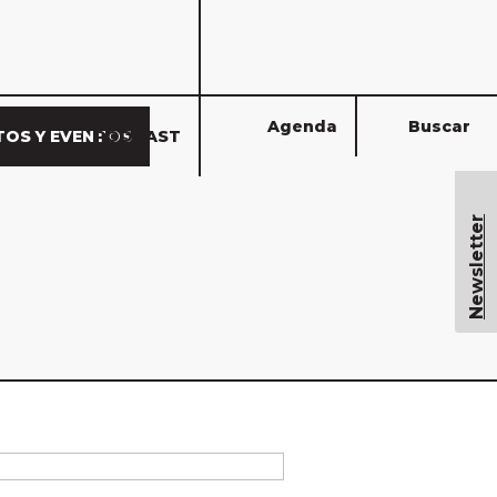
Agenda
Buscar
TOS Y EVENTOS
PODCAST
Newsletter