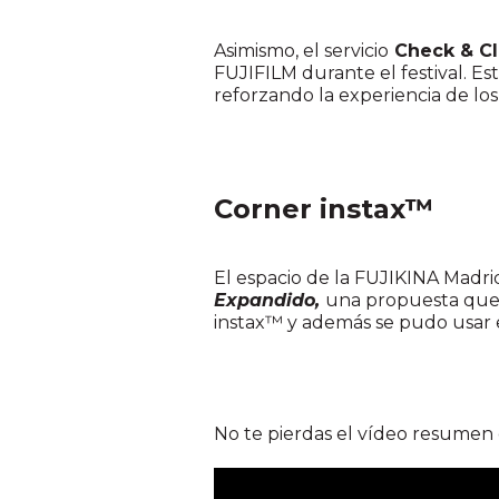
Asimismo, el servicio
Check & C
FUJIFILM durante el festival. E
reforzando la experiencia de los
Corner instax™
El espacio de la FUJIKINA Madri
Expandido,
una propuesta que 
instax™ y además se pudo usar 
No te pierdas el vídeo resumen