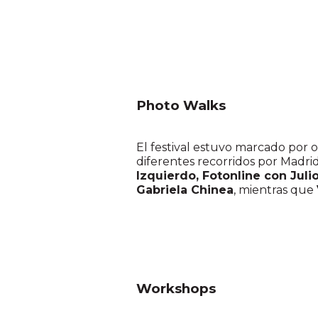
Photo Walks
El festival estuvo marcado por
diferentes recorridos por Madrid
Izquierdo, Fotonline con Juli
Gabriela Chinea
, mientras que
Workshops