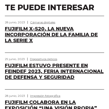
TE PUEDE INTERESAR
28 junio, 2023
Cámaras digitales
FUJIFILM X-S20, LA NUEVA
INCORPORACIÓN DE LA FAMILIA DE
LA SERIE X
29 junio, 2023
Dispositivos ópticos
FUJIFILM ESTUVO PRESENTE EN
FEINDEF 2023, FERIA INTERNACIONAL
DE DEFENSA Y SEGURIDAD
28 junio, 2023
Impresión fotográfica
FUJIFILM COLABORA EN LA
EXPOSICIÓN “UNA VISIÓN PROPIA”