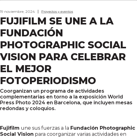
19 noviembre, 2024
Proyectos y eventos
FUJIFILM SE UNE A LA
FUNDACIÓN
PHOTOGRAPHIC SOCIAL
VISION PARA CELEBRAR
EL MEJOR
FOTOPERIODISMO
Coorganizan un programa de actividades
complementarias en torno a la exposición World
Press Photo 2024 en Barcelona, que incluyen mesas
redondas y coloquios.
Fujifilm
une sus fuerzas a la
Fundación Photographic
Social Vision
para coorganizar varias actividades en