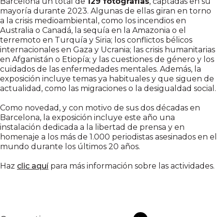
Barcelona un total de
129 fotografías
, captadas en su
mayoría durante 2023. Algunas de ellas giran en torno
a la crisis medioambiental, como los incendios en
Australia o Canadá, la sequía en la Amazonia o el
terremoto en Turquía y Siria; los conflictos bélicos
internacionales en Gaza y Ucrania; las crisis humanitarias
en Afganistán o Etiopía; y las cuestiones de género y los
cuidados de las enfermedades mentales. Además, la
exposición incluye temas ya habituales y que siguen de
actualidad, como las migraciones o la desigualdad social.
Como novedad, y con motivo de sus dos décadas en
Barcelona, la exposición incluye este año una
instalación dedicada a la libertad de prensa y en
homenaje a los más de 1.000 periodistas asesinados en el
mundo durante los últimos 20 años.
Haz
clic aquí
para más información sobre las actividades.