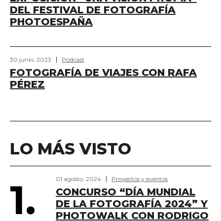
DEL FESTIVAL DE FOTOGRAFÍA
PHOTOESPAÑA
30 junio, 2023
Podcast
FOTOGRAFÍA DE VIAJES CON RAFA
PÉREZ
LO MÁS VISTO
01 agosto, 2024
Proyectos y eventos
1.
CONCURSO “DÍA MUNDIAL
DE LA FOTOGRAFÍA 2024” Y
PHOTOWALK CON RODRIGO