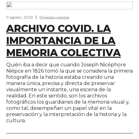
11 agosto, 2023
Proyectos y eventos
ARCHIVO COVID. LA
IMPORTANCIA DE LA
MEMORIA COLECTIVA
Quién iba a decir que cuando Joseph Nicéphore
Niépce en 1826 tomó la que se considera la primera
fotografía de la historia estaba creando una
manera única, precisa y directa de preservar
visualmente un instante, una escena de la
realidad. En este sentido, son los archivos
fotográficos los guardianes de la memoria visual y,
como tal, desempeñan un papel vital en la
preservación y la interpretación de la historia y la
cultura.