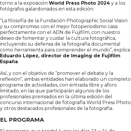
torno a la exposición
World Press Photo 2024
y a los
fotógrafos galardonados en esta edición.
“La filosofía de la Fundación Photographic Social Vision
y su compromiso con el mejor fotoperiodismo casa
perfectamente con el ADN de Fujifilm, con nuestro
deseo de fomentar y cuidar la cultura fotográfica,
incluyendo su defensa de la fotografía documental
como herramienta para comprender el mundo”, explica
Eduardo López, director de Imaging de Fujifilm
España
.
Así, y con el objetivo de “promover el debate y la
reflexión”, ambas entidades han elaborado un completo
programa de actividades, con entrada libre y aforo
limitado, en las que participarán algunos de los
profesionales premiados en la última edición del
concurso internacional de fotografía World Press Photo
y otros destacados profesionales de la fotografía.
EL PROGRAMA