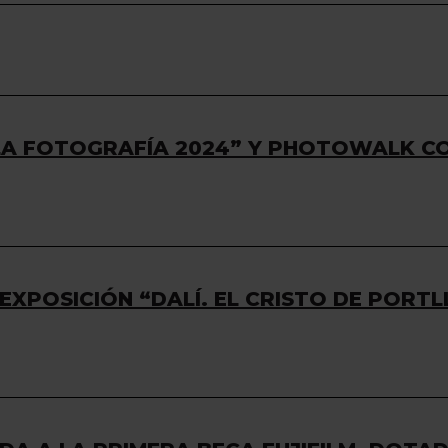
 LA FOTOGRAFÍA 2024” Y PHOTOWALK C
EXPOSICIÓN “DALÍ. EL CRISTO DE PORTL