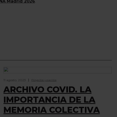
INA Madrid 2026
.
11 agosto, 2023
Proyectos y eventos
ARCHIVO COVID. LA
IMPORTANCIA DE LA
MEMORIA COLECTIVA