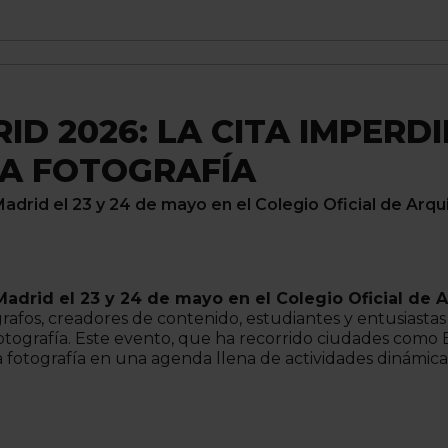
ID 2026: LA CITA IMPERD
A FOTOGRAFÍA
 Madrid el 23 y 24 de mayo en el Colegio Oficial de Arq
Madrid el 23 y 24 de mayo en el Colegio Oficial de 
rafos, creadores de contenido, estudiantes y entusiast
tografía. Este evento, que ha recorrido ciudades como E
 fotografía en una agenda llena de actividades dinámica