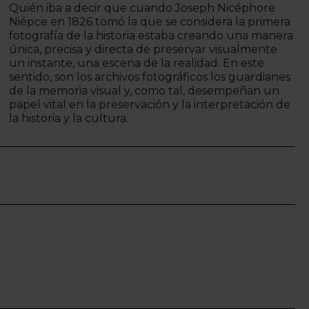
Quién iba a decir que cuando Joseph Nicéphore
Niépce en 1826 tomó la que se considera la primera
fotografía de la historia estaba creando una manera
única, precisa y directa de preservar visualmente
un instante, una escena de la realidad. En este
sentido, son los archivos fotográficos los guardianes
de la memoria visual y, como tal, desempeñan un
papel vital en la preservación y la interpretación de
la historia y la cultura.