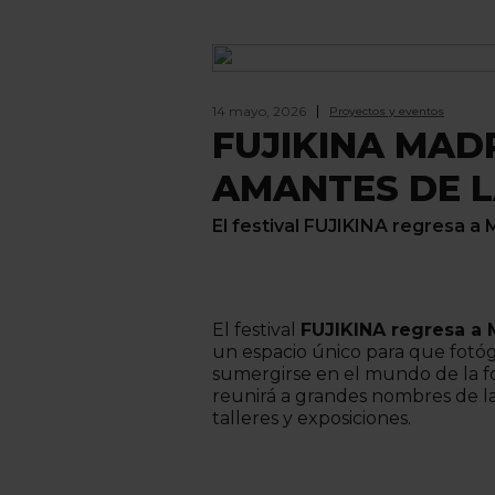
14 mayo, 2026
Proyectos y eventos
FUJIKINA MADR
AMANTES DE L
El festival FUJIKINA regresa a
El festival
FUJIKINA regresa a 
un espacio único para que fotóg
sumergirse en el mundo de la fo
reunirá a grandes nombres de la
talleres y exposiciones.