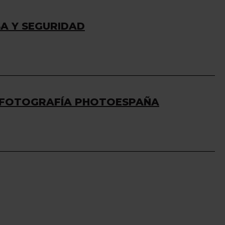
SA Y SEGURIDAD
DE FOTOGRAFÍA PHOTOESPAÑA