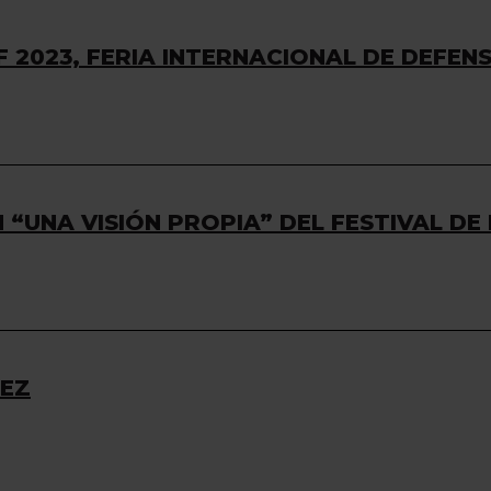
F 2023, FERIA INTERNACIONAL DE DEFEN
N “UNA VISIÓN PROPIA” DEL FESTIVAL 
REZ